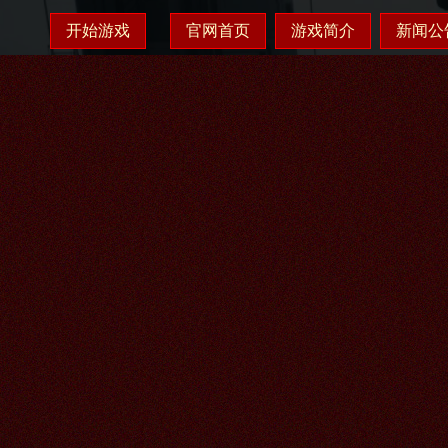
开始游戏
官网首页
游戏简介
新闻公