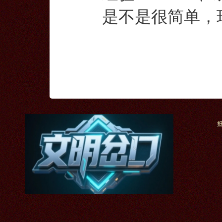
是不是很简单，环