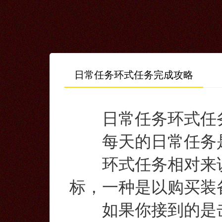
日常任务环式任务完成攻略
日常任务环式任务
每天的日常任务是
环式任务相对来说
标，一种是以购买装
如果你接到的是击