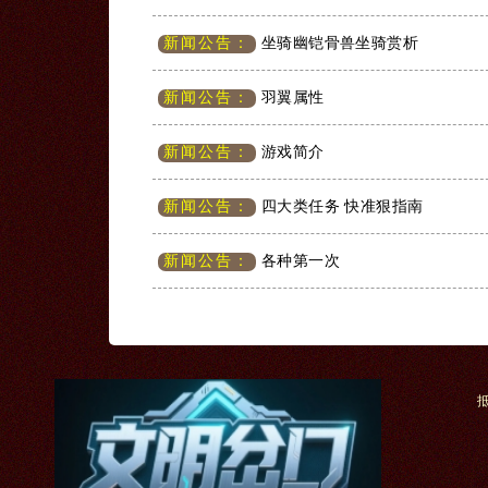
新闻公告：
坐骑幽铠骨兽坐骑赏析
新闻公告：
羽翼属性
新闻公告：
游戏简介
新闻公告：
四大类任务 快准狠指南
新闻公告：
各种第一次